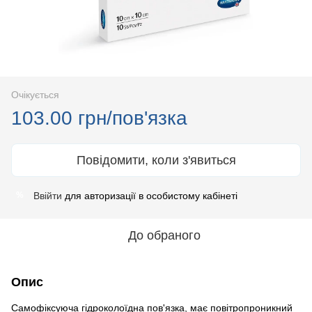
Очікується
103.00 грн/пов'язка
Повідомити, коли з'явиться
Ввійти
для авторизації в особистому кабінеті
%
До обраного
Опис
Самофіксуюча гідроколоїдна пов'язка, має повітропроникний