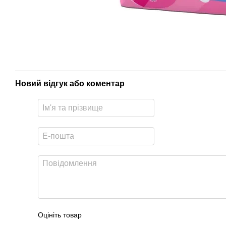
Новий відгук або коментар
Оцініть товар