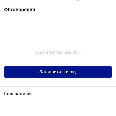
Обговорення
Додайте перший відгук
Залишити заявку
Інші записи