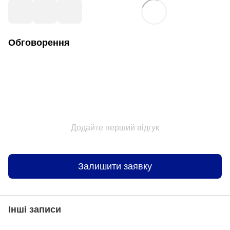
Обговорення
Додайте перший відгук
Залишити заявку
Інші записи