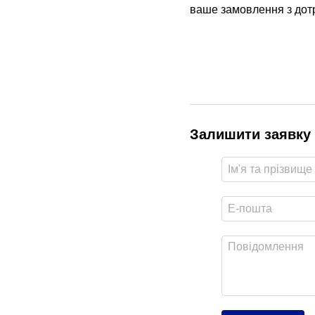
ваше замовлення з дот
Залишити заявку