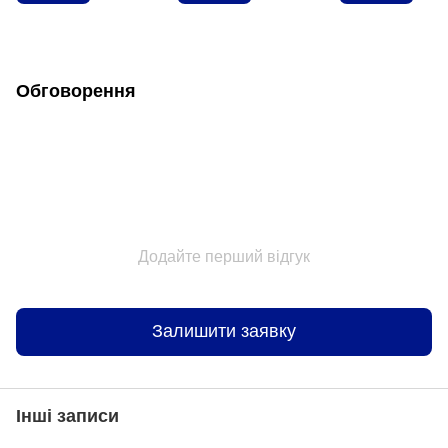
Обговорення
Додайте перший відгук
Залишити заявку
Інші записи